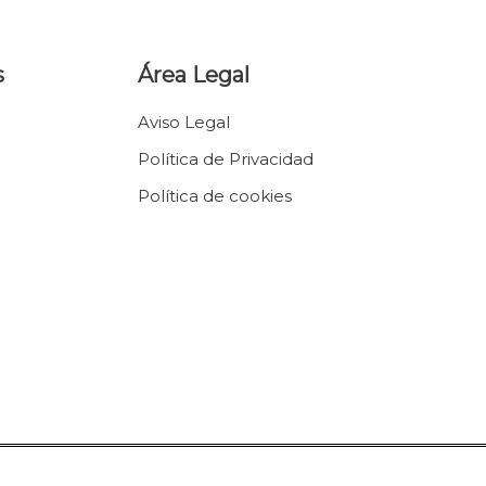
s
Área Legal
Aviso Legal
Política de Privacidad
Política de cookies