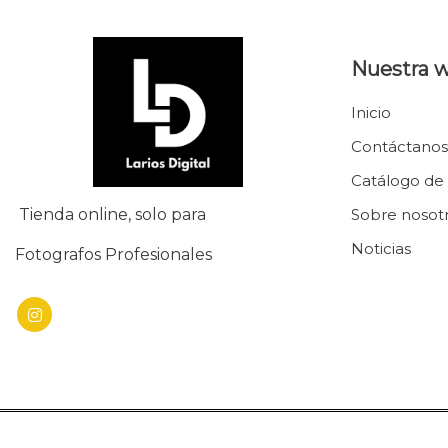
Nuestra 
Inicio
Contáctanos
Catálogo de
Tienda online, solo para
Sobre nosot
Noticias
Fotografos Profesionales