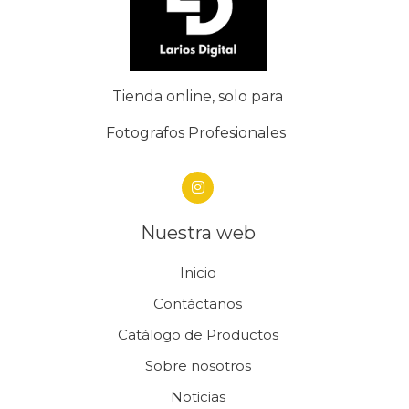
Tienda online, solo para
Fotografos Profesionales
Nuestra web
Inicio
Contáctanos
Catálogo de Productos
Sobre nosotros
Noticias