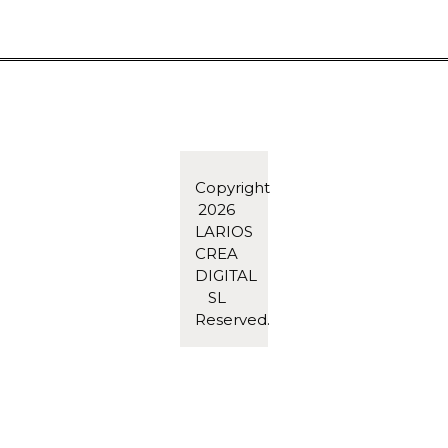
Copyright
2026
LARIOS
CREA
DIGITAL
SL
Reserved.