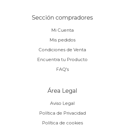
Sección compradores
Mi Cuenta
Mis pedidos
Condiciones de Venta
Encuentra tu Producto
FAQ's
Área Legal
Aviso Legal
Política de Privacidad
Política de cookies