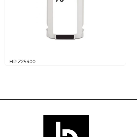
HP Z25400