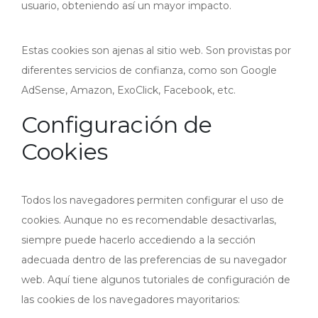
usuario, obteniendo así un mayor impacto.
Estas cookies son ajenas al sitio web. Son provistas por
diferentes servicios de confianza, como son Google
AdSense, Amazon, ExoClick, Facebook, etc.
Configuración de
Cookies
Todos los navegadores permiten configurar el uso de
cookies. Aunque no es recomendable desactivarlas,
siempre puede hacerlo accediendo a la sección
adecuada dentro de las preferencias de su navegador
web. Aquí tiene algunos tutoriales de configuración de
las cookies de los navegadores mayoritarios: