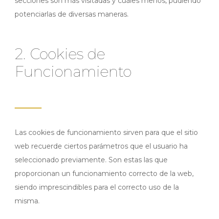
secciones son más visitadas y cuáles menos, pudiendo
potenciarlas de diversas maneras.
2. Cookies de
Funcionamiento
Las cookies de funcionamiento sirven para que el sitio
web recuerde ciertos parámetros que el usuario ha
seleccionado previamente. Son estas las que
proporcionan un funcionamiento correcto de la web,
siendo imprescindibles para el correcto uso de la
misma.