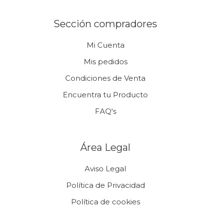
Sección compradores
Mi Cuenta
Mis pedidos
Condiciones de Venta
Encuentra tu Producto
FAQ's
Área Legal
Aviso Legal
Política de Privacidad
Política de cookies