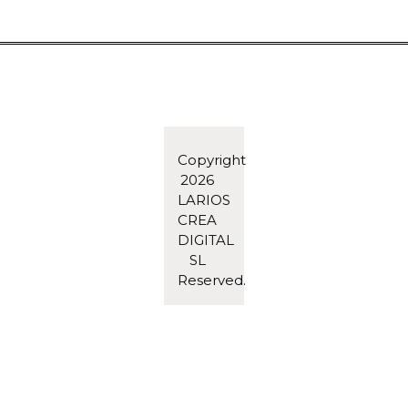
Copyright
2026
LARIOS
CREA
DIGITAL
SL
Reserved.