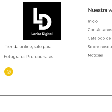
Nuestra 
Inicio
Contáctanos
Catálogo de
Tienda online, solo para
Sobre nosot
Noticias
Fotografos Profesionales