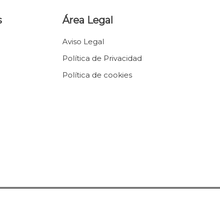
s
Área Legal
Aviso Legal
Política de Privacidad
Política de cookies