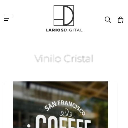
Vinilo Cristal