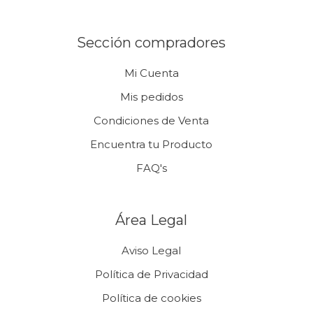
Sección compradores
Mi Cuenta
Mis pedidos
Condiciones de Venta
Encuentra tu Producto
FAQ's
Área Legal
Aviso Legal
Política de Privacidad
Política de cookies