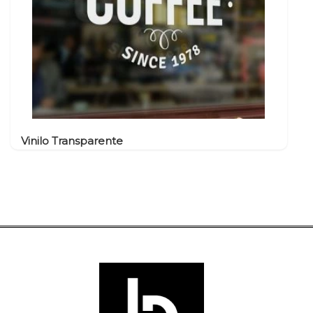
Vinilo Transparente