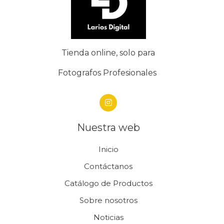
Tienda online, solo para
Fotografos Profesionales
Nuestra web
Inicio
Contáctanos
Catálogo de Productos
Sobre nosotros
Noticias