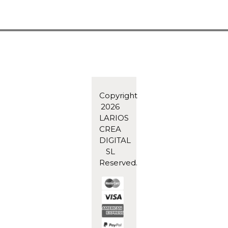
Copyright
2026
LARIOS
CREA
DIGITAL
SL
Reserved.