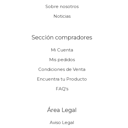
Sobre nosotros
Noticias
Sección compradores
Mi Cuenta
Mis pedidos
Condiciones de Venta
Encuentra tu Producto
FAQ's
Área Legal
Aviso Legal