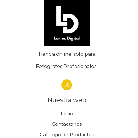
Tienda online, solo para
Fotografos Profesionales
Nuestra web
Inicio
Contáctanos
Catálogo de Productos