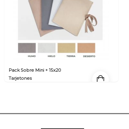
Pack Sobre Mini + 15x20
Tarjetones