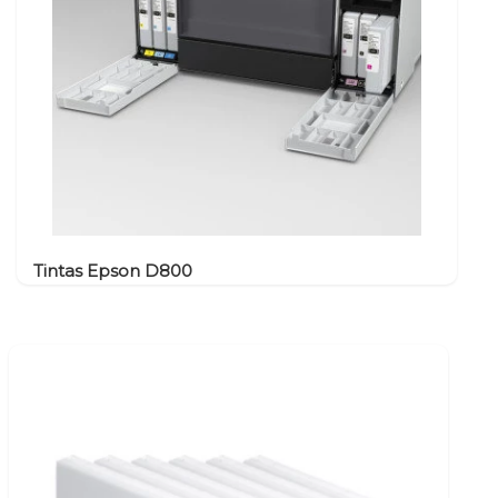
Tintas Epson D800