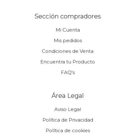
Sección compradores
Mi Cuenta
Mis pedidos
Condiciones de Venta
Encuentra tu Producto
FAQ's
Área Legal
Aviso Legal
Política de Privacidad
Política de cookies