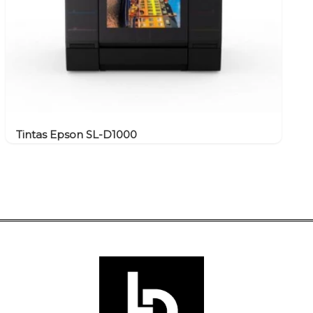
Tintas Epson SL-D1000