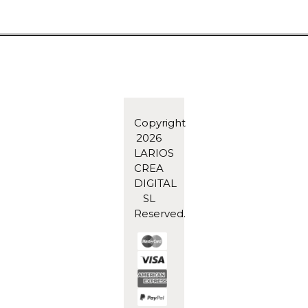
Copyright
2026
LARIOS
CREA
DIGITAL
SL
Reserved.