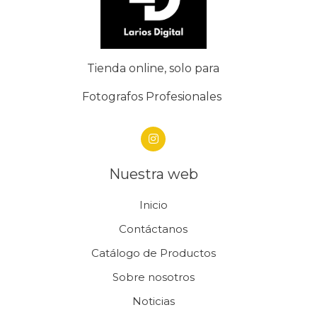
Tienda online, solo para
Fotografos Profesionales
Nuestra web
Inicio
Contáctanos
Catálogo de Productos
Sobre nosotros
Noticias