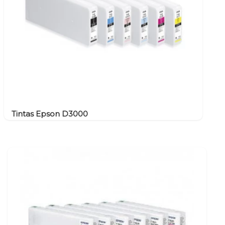
Tintas Epson D3000