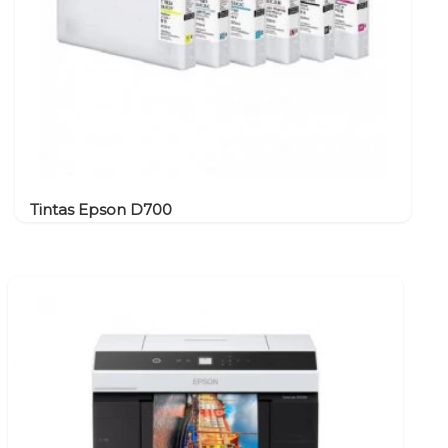
Tintas Epson D700