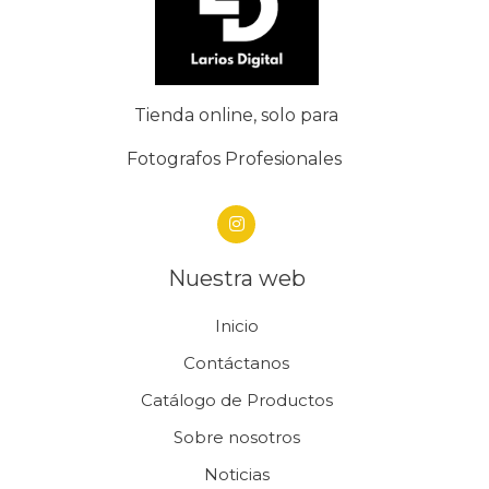
Tienda online, solo para
Fotografos Profesionales
Nuestra web
Inicio
Contáctanos
Catálogo de Productos
Sobre nosotros
Noticias