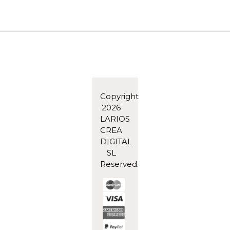
Copyright
2026
LARIOS
CREA
DIGITAL
SL
Reserved.