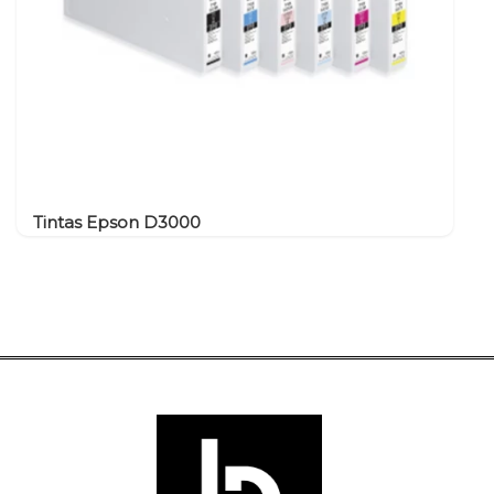
Tintas Epson D3000