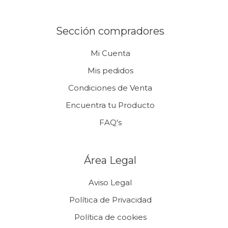
Sección compradores
Mi Cuenta
Mis pedidos
Condiciones de Venta
Encuentra tu Producto
FAQ's
Área Legal
Aviso Legal
Política de Privacidad
Política de cookies