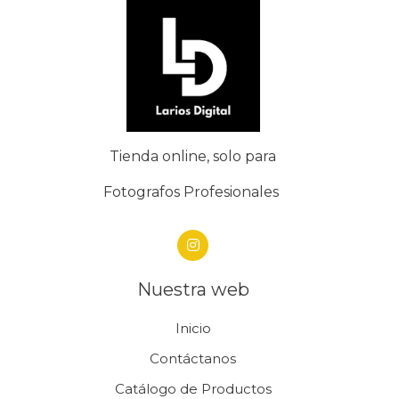
Tienda online, solo para
Fotografos Profesionales
Nuestra web
Inicio
Contáctanos
Catálogo de Productos