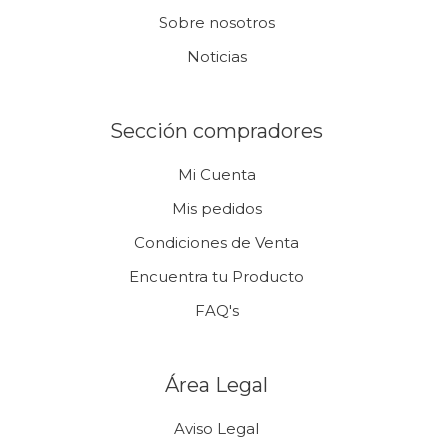
Sobre nosotros
Noticias
Sección compradores
Mi Cuenta
Mis pedidos
Condiciones de Venta
Encuentra tu Producto
FAQ's
Área Legal
Aviso Legal