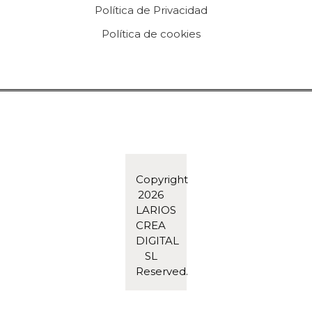
Política de Privacidad
Política de cookies
Copyright
2026
LARIOS
CREA
DIGITAL
SL
Reserved.