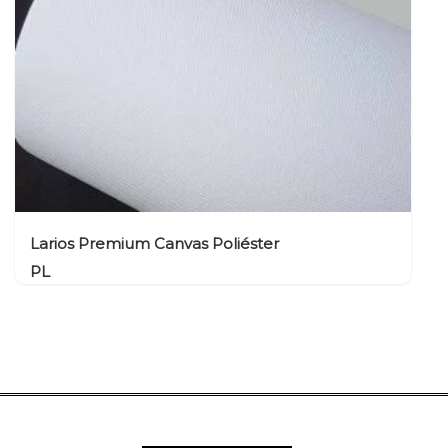
Larios Premium Canvas Poliéster
PL