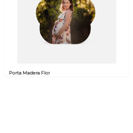
Porta Madera Flor