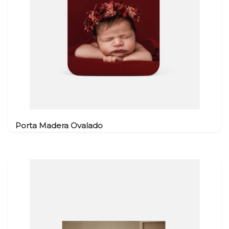
Porta Madera Ovalado