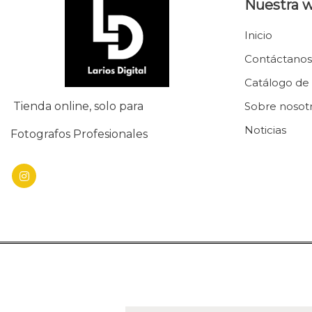
Nuestra 
Inicio
Contáctanos
Catálogo de
Tienda online, solo para
Sobre nosot
Noticias
Fotografos Profesionales