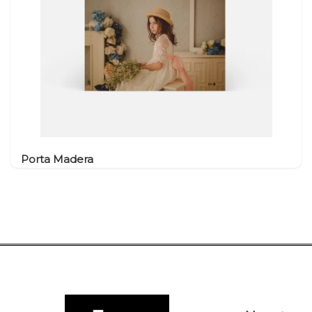
Porta Madera