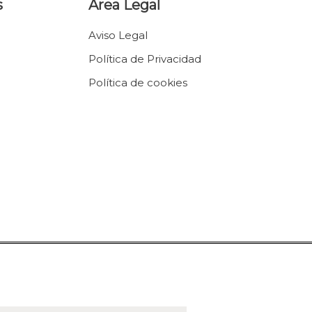
s
Área Legal
Aviso Legal
Política de Privacidad
Política de cookies