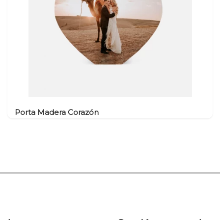
Porta Madera Corazón