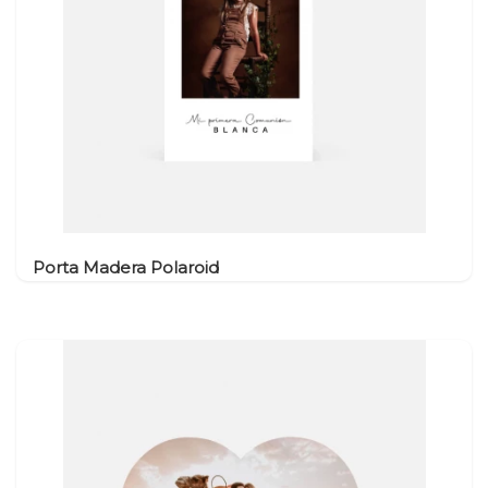
Porta Madera Polaroid