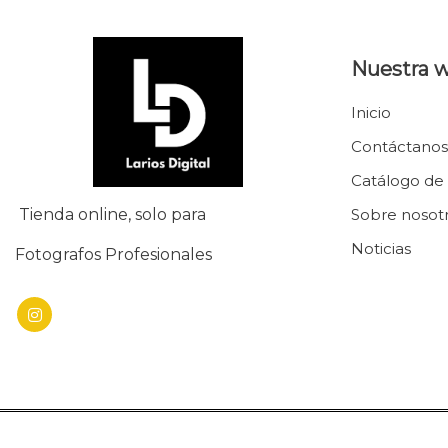
Nuestra 
Inicio
Contáctanos
Catálogo de
Tienda online, solo para
Sobre nosot
Noticias
Fotografos Profesionales