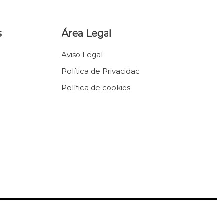
s
Área Legal
Aviso Legal
Política de Privacidad
Política de cookies