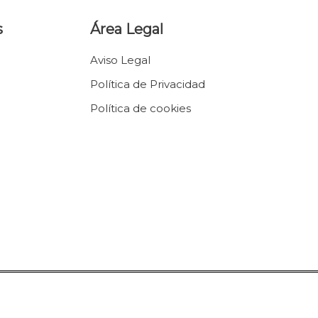
s
Área Legal
Aviso Legal
Política de Privacidad
Política de cookies