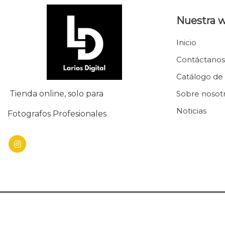
Nuestra 
Inicio
Contáctanos
Catálogo de
Tienda online, solo para
Sobre nosot
Noticias
Fotografos Profesionales