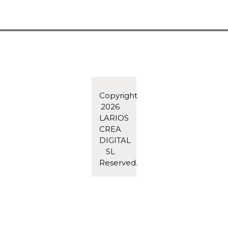
Copyright
2026
LARIOS
CREA
DIGITAL
SL
Reserved.