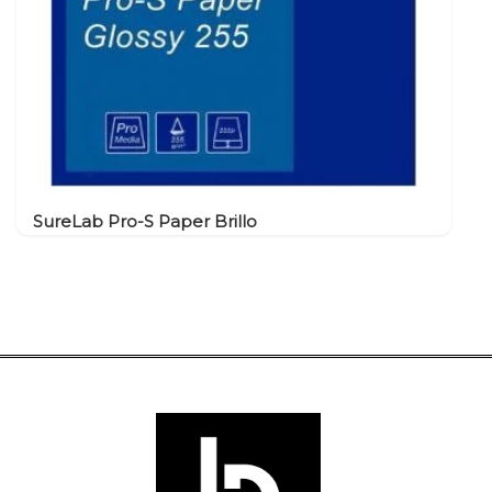
SureLab Pro-S Paper Brillo