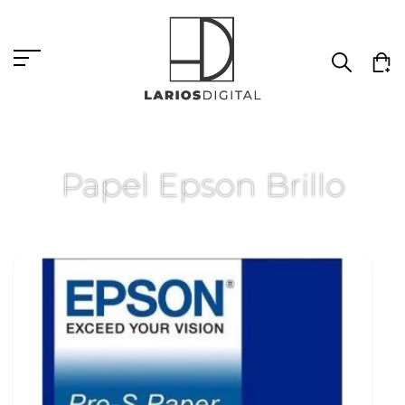
Papel Epson Brillo