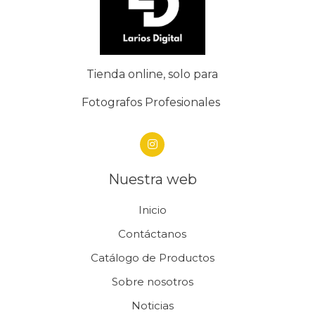
Tienda online, solo para
Fotografos Profesionales
Nuestra web
Inicio
Contáctanos
Catálogo de Productos
Sobre nosotros
Noticias