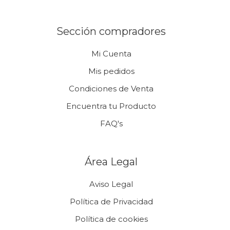
Sección compradores
Mi Cuenta
Mis pedidos
Condiciones de Venta
Encuentra tu Producto
FAQ's
Área Legal
Aviso Legal
Política de Privacidad
Política de cookies