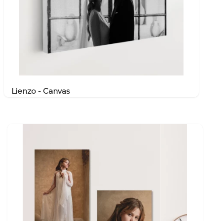
Lienzo - Canvas