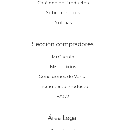
Catálogo de Productos
Sobre nosotros
Noticias
Sección compradores
Mi Cuenta
Mis pedidos
Condiciones de Venta
Encuentra tu Producto
FAQ's
Área Legal