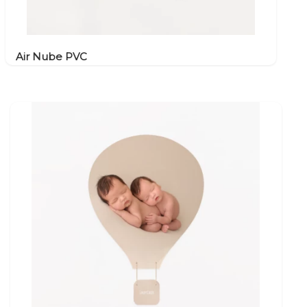
Air Nube PVC