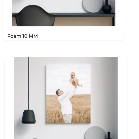
Foam 10 MM