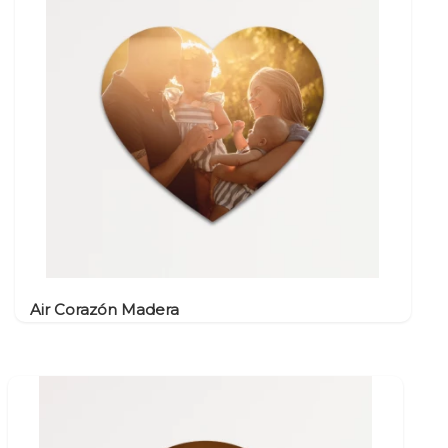
Air Corazón Madera