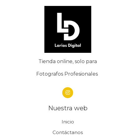
Tienda online, solo para
Fotografos Profesionales
Nuestra web
Inicio
Contáctanos