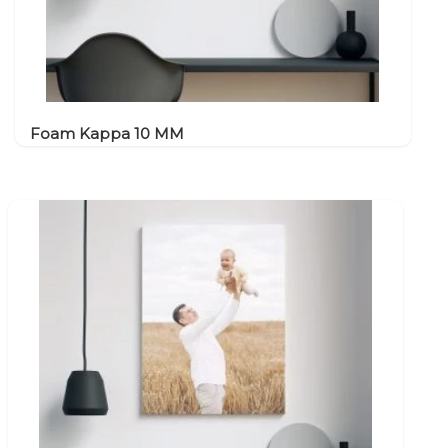
Foam Kappa 10 MM