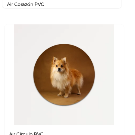
Air Corazón PVC
Air Círculo PVC