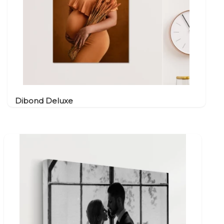
Dibond Deluxe