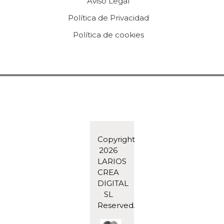
Aviso Legal
Política de Privacidad
Política de cookies
Copyright
2026
LARIOS
CREA
DIGITAL
SL
Reserved.