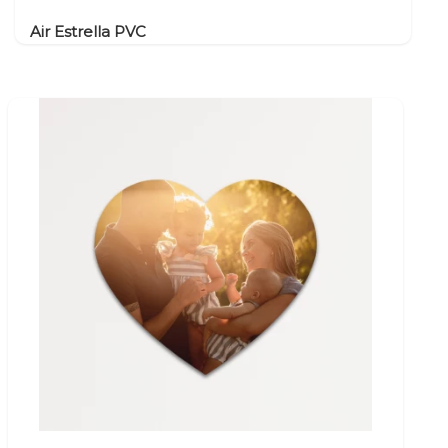
Air Estrella PVC