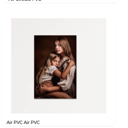
Air PVC Air PVC