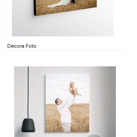
Decora Foto