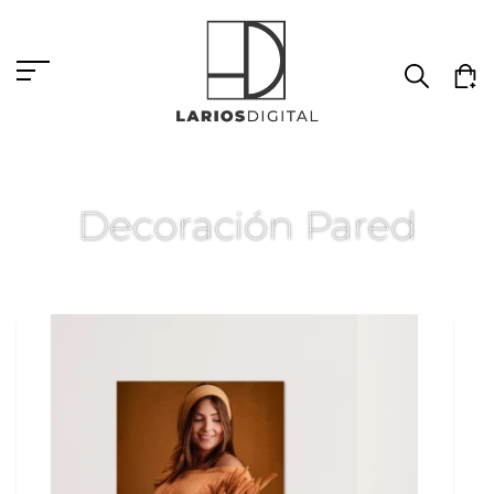
Decoración Pared