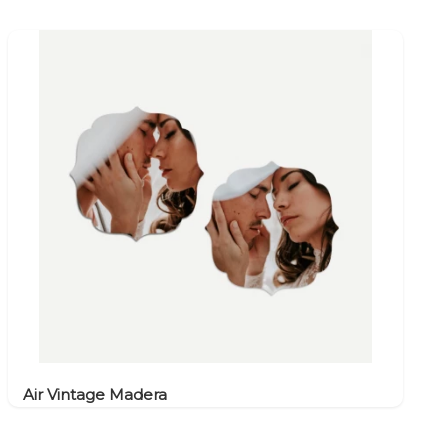
Air Vintage Madera