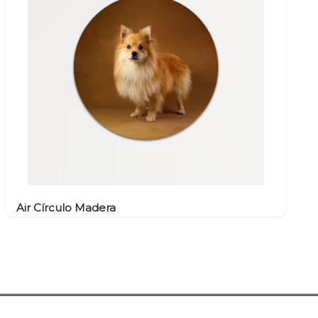
Air Círculo Madera