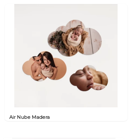
Air Nube Madera