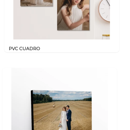
PVC CUADRO