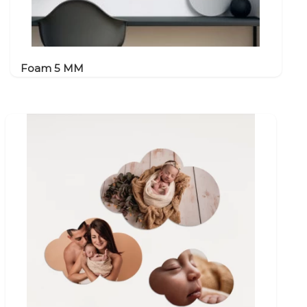
Foam 5 MM