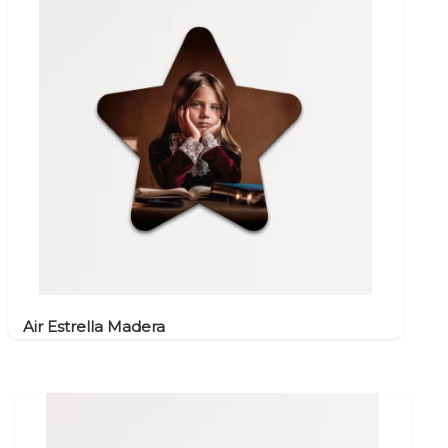
Air Estrella Madera