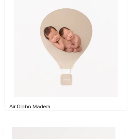
Air Globo Madera