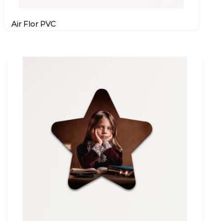
Air Flor PVC