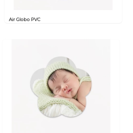
Air Globo PVC