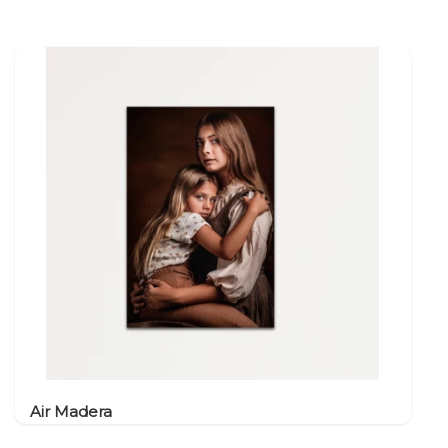
Air Madera