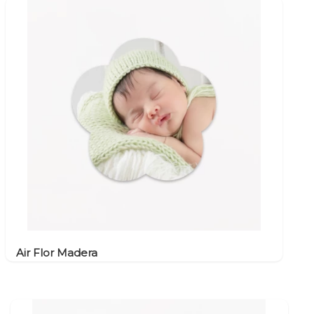
Air Flor Madera