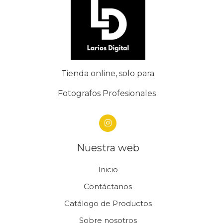
Tienda online, solo para
Fotografos Profesionales
Nuestra web
Inicio
Contáctanos
Catálogo de Productos
Sobre nosotros