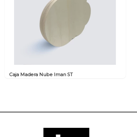
Caja Madera Nube Iman ST