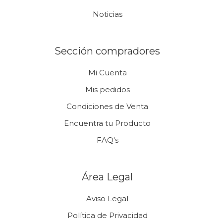
Noticias
Sección compradores
Mi Cuenta
Mis pedidos
Condiciones de Venta
Encuentra tu Producto
FAQ's
Área Legal
Aviso Legal
Política de Privacidad