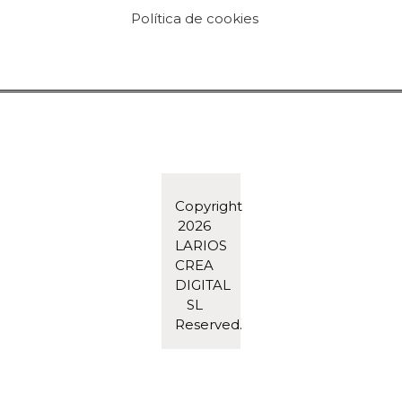
Política de cookies
Copyright
2026
LARIOS
CREA
DIGITAL
SL
Reserved.