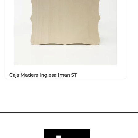
Caja Madera Inglesa Iman ST