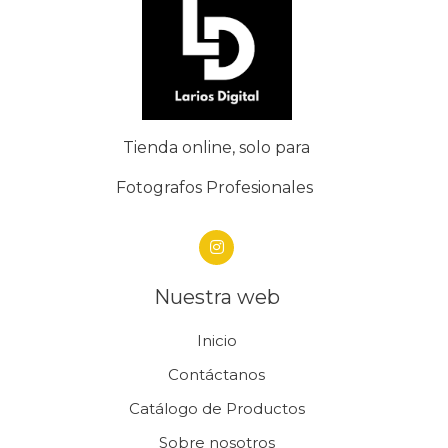
Tienda online, solo para
Fotografos Profesionales
Nuestra web
Inicio
Contáctanos
Catálogo de Productos
Sobre nosotros