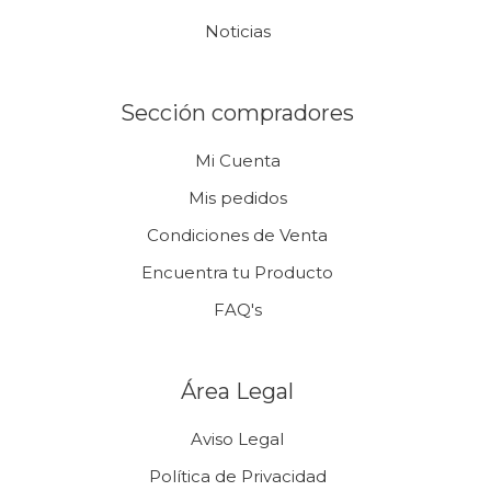
Noticias
Sección compradores
Mi Cuenta
Mis pedidos
Condiciones de Venta
Encuentra tu Producto
FAQ's
Área Legal
Aviso Legal
Política de Privacidad