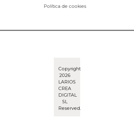
Política de cookies
Copyright
2026
LARIOS
CREA
DIGITAL
SL
Reserved.