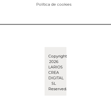
Política de cookies
Copyright
2026
LARIOS
CREA
DIGITAL
SL
Reserved.