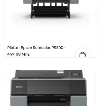
Plotter Epson Surecolor P9500 -
44"/1118 Mm.