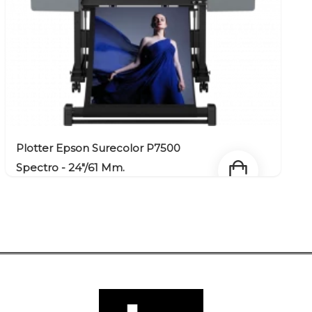
Plotter Epson Surecolor P7500
Spectro - 24"/61 Mm.