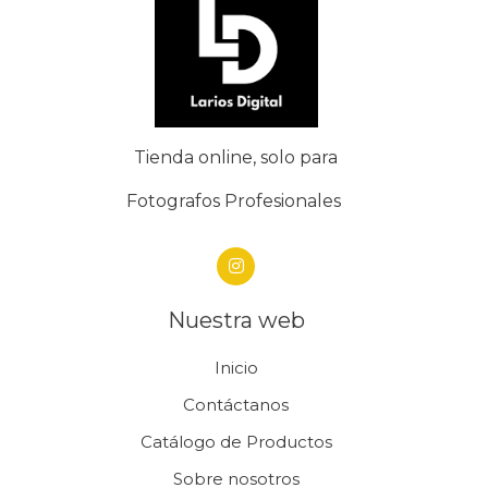
Tienda online, solo para
Fotografos Profesionales
Nuestra web
Inicio
Contáctanos
Catálogo de Productos
Sobre nosotros