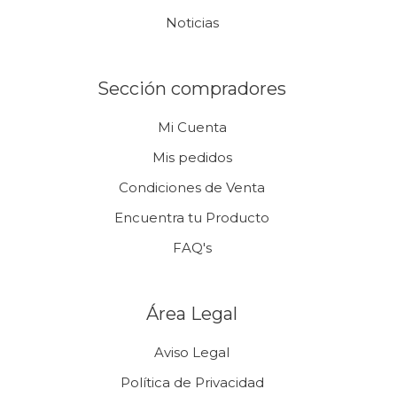
Noticias
Sección compradores
Mi Cuenta
Mis pedidos
Condiciones de Venta
Encuentra tu Producto
FAQ's
Área Legal
Aviso Legal
Política de Privacidad