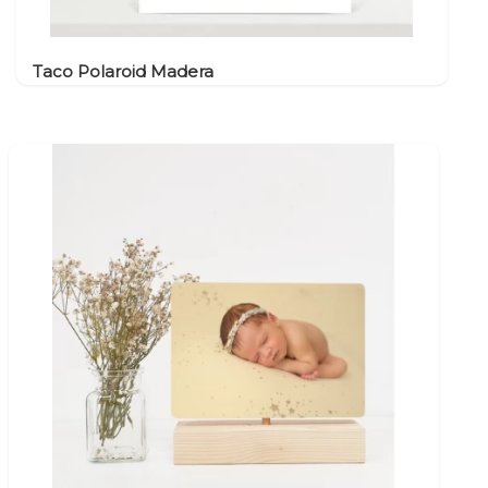
Taco Polaroid Madera