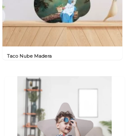
Taco Nube Madera