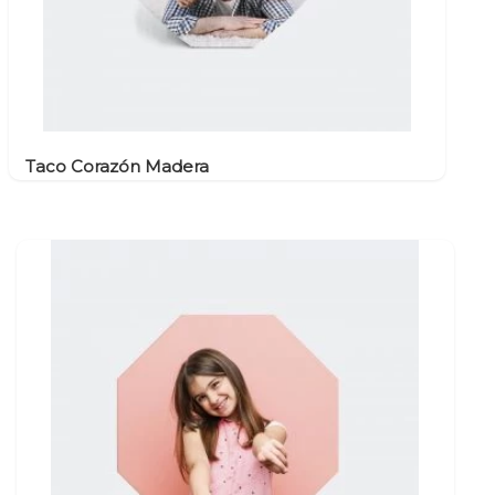
Taco Corazón Madera