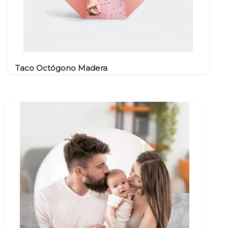
Taco Octógono Madera