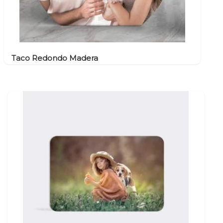
Taco Redondo Madera