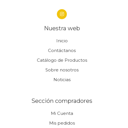
Nuestra web
Inicio
Contáctanos
Catálogo de Productos
Sobre nosotros
Noticias
Sección compradores
Mi Cuenta
Mis pedidos