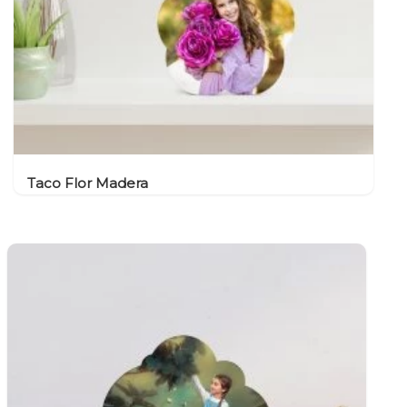
Taco Flor Madera