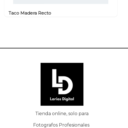
Taco Madera Recto
Tienda online, solo para
Fotografos Profesionales