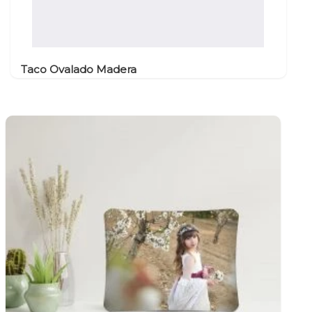
Taco Ovalado Madera