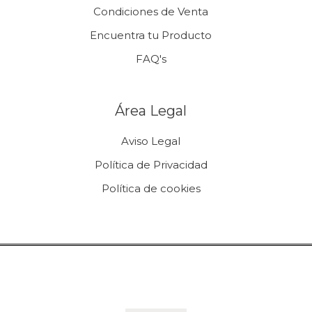
Condiciones de Venta
Encuentra tu Producto
FAQ's
Área Legal
Aviso Legal
Política de Privacidad
Política de cookies