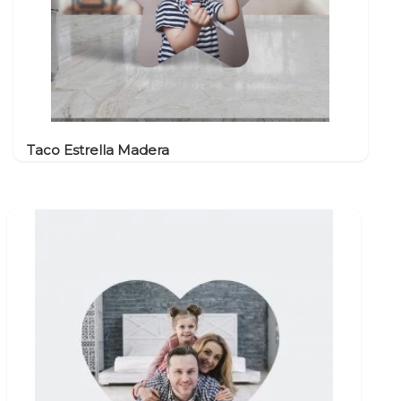
Taco Estrella Madera