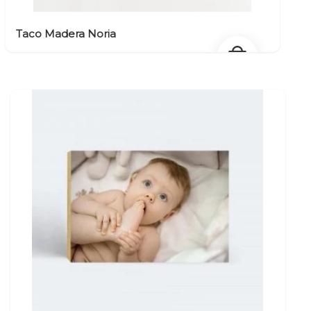
Taco Madera Noria