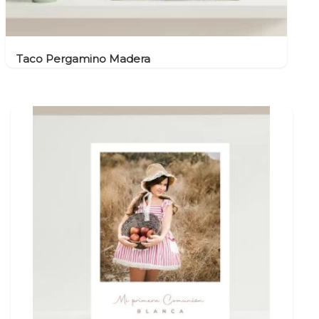
Taco Pergamino Madera