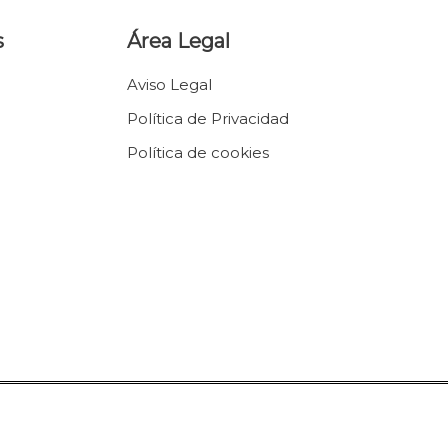
s
Área Legal
Aviso Legal
Política de Privacidad
Política de cookies