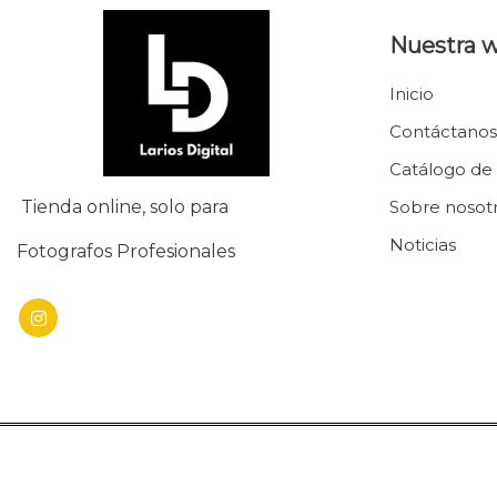
Nuestra 
Inicio
Contáctanos
Catálogo de
Tienda online, solo para
Sobre nosot
Noticias
Fotografos Profesionales