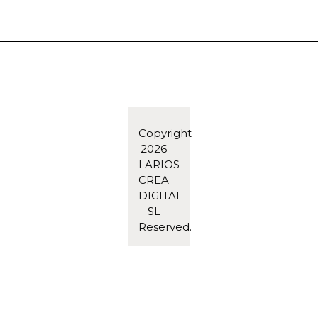
Copyright
2026
LARIOS
CREA
DIGITAL
SL
Reserved.