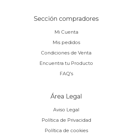
Sección compradores
Mi Cuenta
Mis pedidos
Condiciones de Venta
Encuentra tu Producto
FAQ's
Área Legal
Aviso Legal
Política de Privacidad
Política de cookies