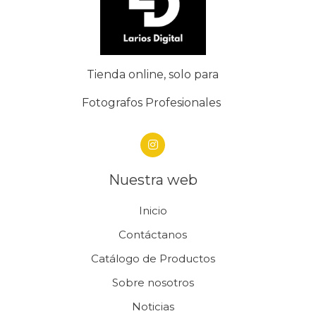
Tienda online, solo para
Fotografos Profesionales
Nuestra web
Inicio
Contáctanos
Catálogo de Productos
Sobre nosotros
Noticias