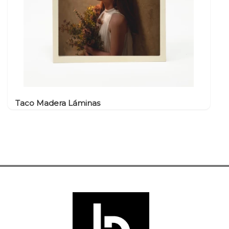
Taco Madera Láminas