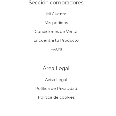
Sección compradores
Mi Cuenta
Mis pedidos
Condiciones de Venta
Encuentra tu Producto
FAQ's
Área Legal
Aviso Legal
Política de Privacidad
Política de cookies