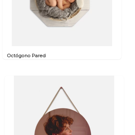
Octógono Pared