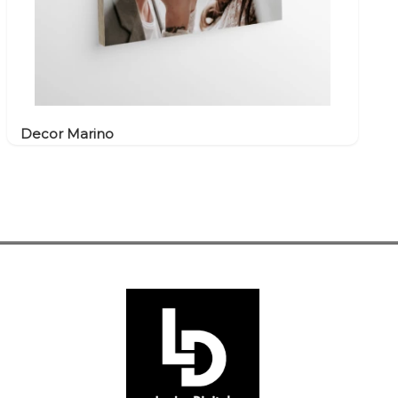
Decor Marino