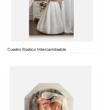
Cuadro Rústico Intercambiable