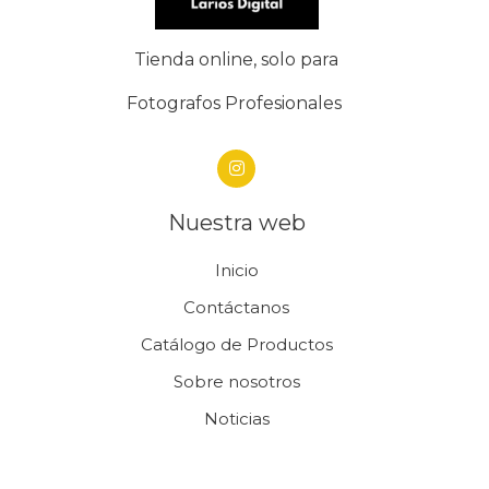
Tienda online, solo para
Fotografos Profesionales
Nuestra web
Inicio
Contáctanos
Catálogo de Productos
Sobre nosotros
Noticias