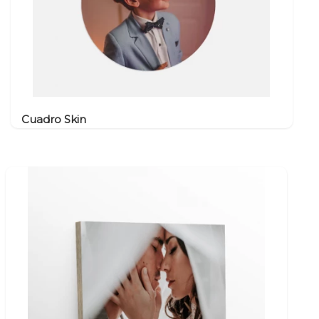
Cuadro Skin