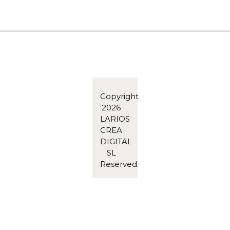
Copyright
2026
LARIOS
CREA
DIGITAL
SL
Reserved.