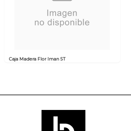
Caja Madera Flor Iman ST