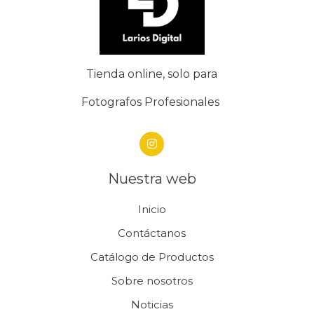
Tienda online, solo para
Fotografos Profesionales
Nuestra web
Inicio
Contáctanos
Catálogo de Productos
Sobre nosotros
Noticias