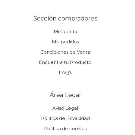
Sección compradores
Mi Cuenta
Mis pedidos
Condiciones de Venta
Encuentra tu Producto
FAQ's
Área Legal
Aviso Legal
Política de Privacidad
Política de cookies