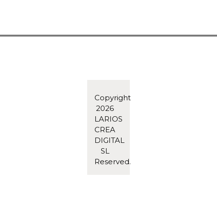
Copyright
2026
LARIOS
CREA
DIGITAL
SL
Reserved.