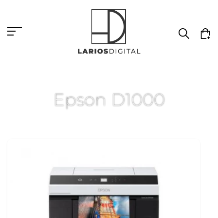
Epson D1000