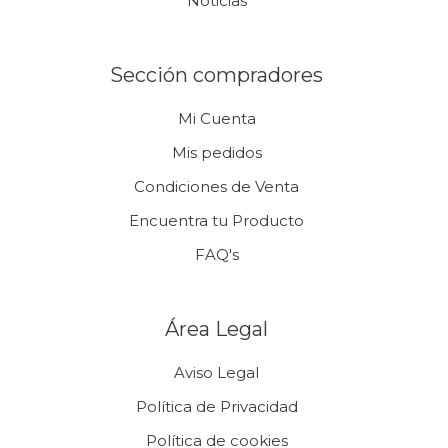
Noticias
Sección compradores
Mi Cuenta
Mis pedidos
Condiciones de Venta
Encuentra tu Producto
FAQ's
Área Legal
Aviso Legal
Política de Privacidad
Política de cookies