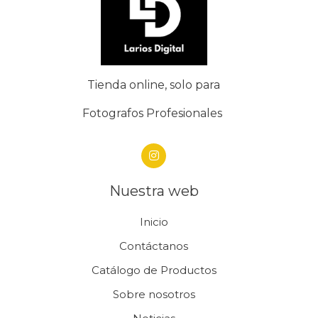
Tienda online, solo para
Fotografos Profesionales
Nuestra web
Inicio
Contáctanos
Catálogo de Productos
Sobre nosotros