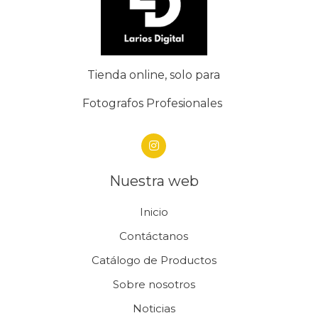
Tienda online, solo para
Fotografos Profesionales
Nuestra web
Inicio
Contáctanos
Catálogo de Productos
Sobre nosotros
Noticias