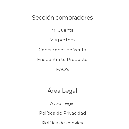
Sección compradores
Mi Cuenta
Mis pedidos
Condiciones de Venta
Encuentra tu Producto
FAQ's
Área Legal
Aviso Legal
Política de Privacidad
Política de cookies