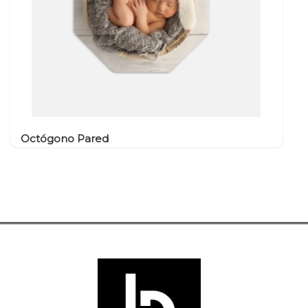
Octógono Pared