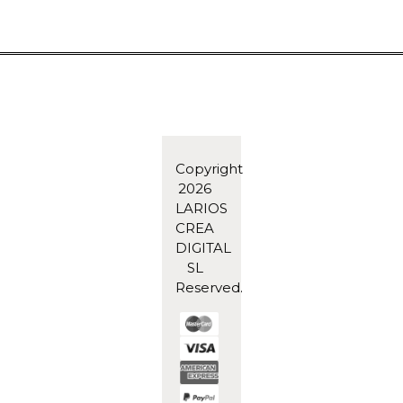
Copyright
2026
LARIOS
CREA
DIGITAL
SL
Reserved.