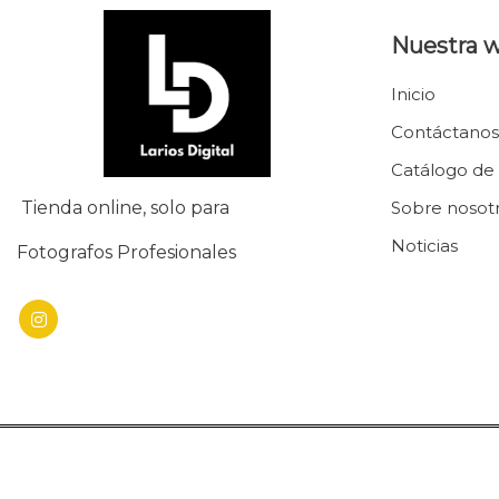
Nuestra 
Inicio
Contáctanos
Catálogo de
Tienda online, solo para
Sobre nosot
Noticias
Fotografos Profesionales