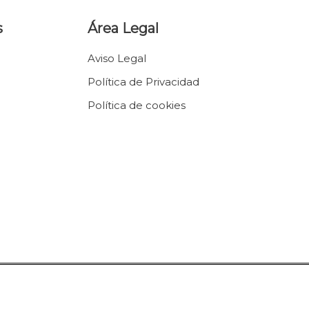
s
Área Legal
Aviso Legal
Política de Privacidad
Política de cookies