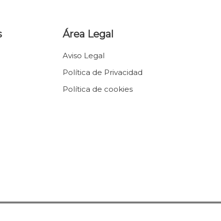
s
Área Legal
Aviso Legal
Política de Privacidad
Política de cookies