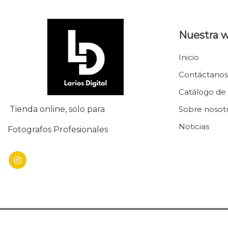
Nuestra 
Inicio
Contáctanos
Catálogo de
Tienda online, solo para
Sobre nosot
Noticias
Fotografos Profesionales